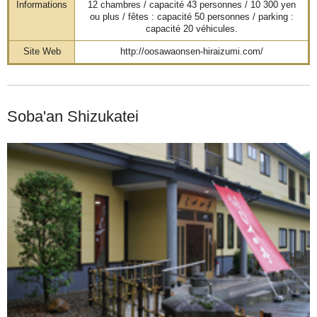
Informations
12 chambres / capacité 43 personnes / 10 300 yen
ou plus / fêtes : capacité 50 personnes / parking :
capacité 20 véhicules.
Site Web
http://oosawaonsen-hiraizumi.com/
Soba'an Shizukatei