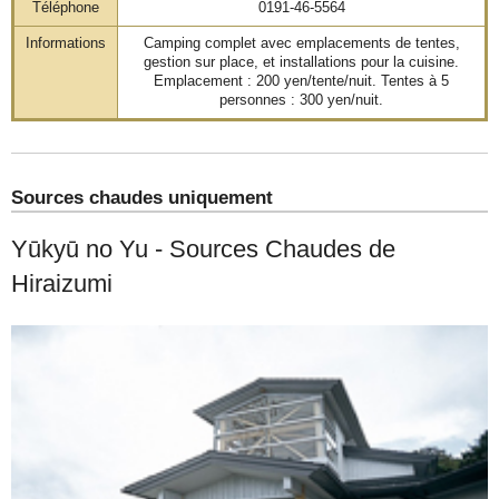
Téléphone
0191-46-5564
Informations
Camping complet avec emplacements de tentes,
gestion sur place, et installations pour la cuisine.
Emplacement : 200 yen/tente/nuit. Tentes à 5
personnes : 300 yen/nuit.
Sources chaudes uniquement
Yūkyū no Yu - Sources Chaudes de
Hiraizumi