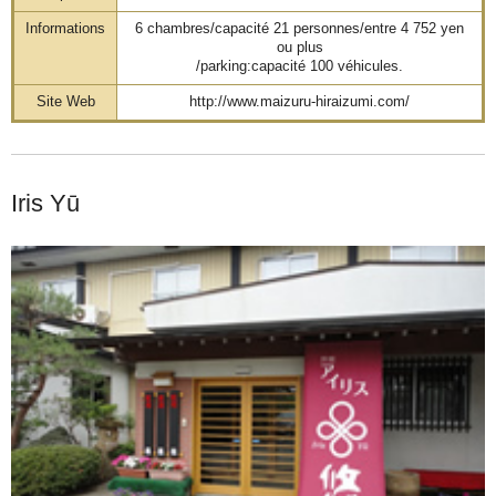
Informations
6 chambres/capacité 21 personnes/entre 4 752 yen
ou plus
/parking:capacité 100 véhicules.
Site Web
http://www.maizuru-hiraizumi.com/
Iris Yū