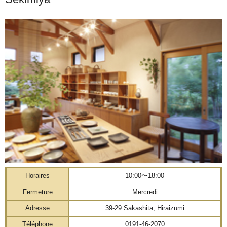
Horaires
10:00〜18:00
Fermeture
Mercredi
Adresse
39-29 Sakashita, Hiraizumi
Téléphone
0191-46-2070