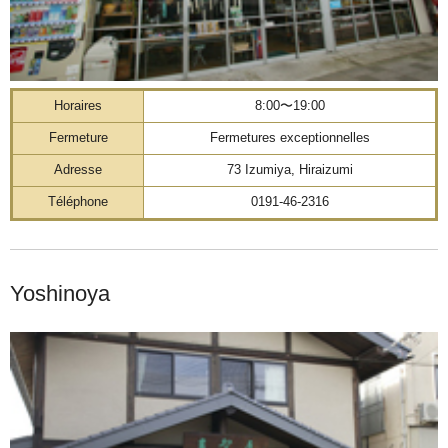
Horaires
8:00〜19:00
Fermeture
Fermetures exceptionnelles
Adresse
73 Izumiya, Hiraizumi
Téléphone
0191-46-2316
Yoshinoya