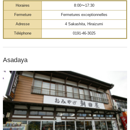
Horaires
8:00〜17:30
Fermeture
Fermetures exceptionnelles
Adresse
4 Sakashita, Hiraizumi
Téléphone
0191-46-3025
Asadaya