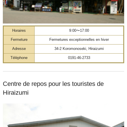
Horaires
9:00〜17:00
Fermeture
Fermetures exceptionnelles en hiver
Adresse
34-2 Koromonoseki, Hiraizumi
Téléphone
0191-46-2733
Centre de repos pour les touristes de
Hiraizumi