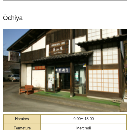
Ōchiya
Horaires
9:00〜18:00
Fermeture
Mercredi