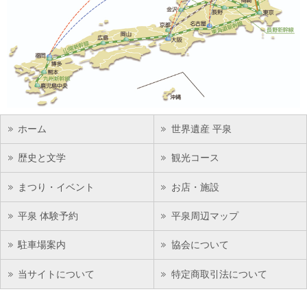
ホーム
世界遺産 平泉
歴史と文学
観光コース
まつり・イベント
お店・施設
平泉 体験予約
平泉周辺マップ
駐車場案内
協会について
当サイトについて
特定商取引法について