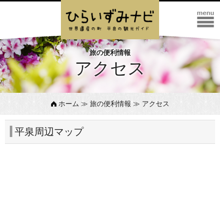
旅の便利情報
アクセス
ホーム
≫
旅の便利情報
≫ アクセス
平泉周辺マップ