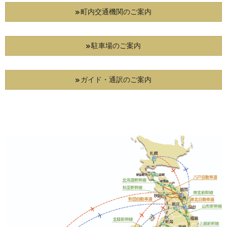
町内交通機関のご案内
駐車場のご案内
ガイド・通訳のご案内